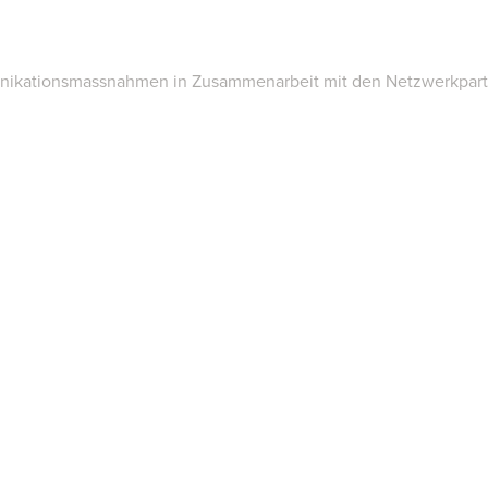
mmunikationsmassnahmen in Zusammenarbeit mit den Netzwerkpar